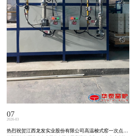
07
2026-03
热烈祝贺江西龙发实业股份有限公司高温梭式窑一次点火