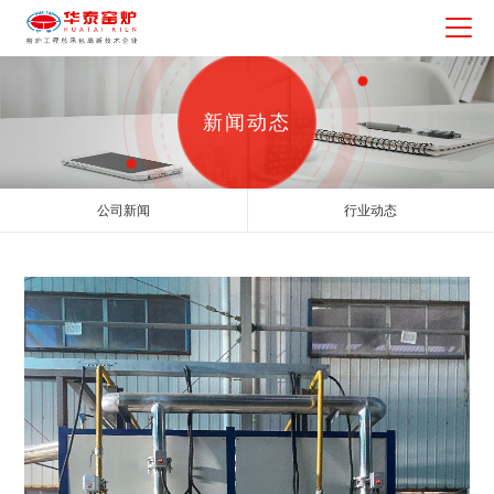
新闻动态
公司新闻
行业动态