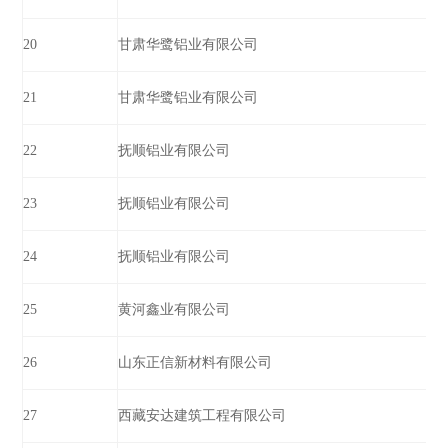
20
甘肃华鹭铝业有限公司
21
甘肃华鹭铝业有限公司
22
抚顺铝业有限公司
23
抚顺铝业有限公司
24
抚顺铝业有限公司
25
黄河鑫业有限公司
26
山东正信新材料有限公司
27
西藏安达建筑工程有限公司