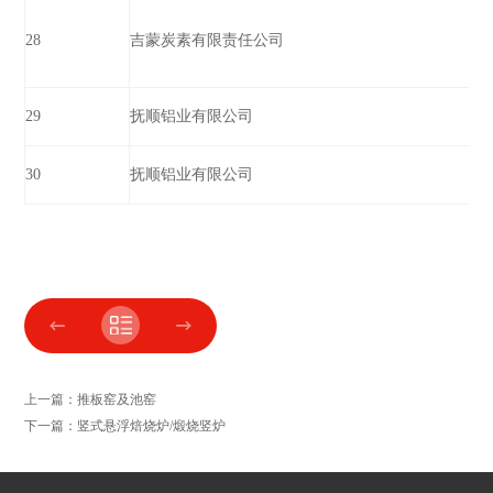
28
吉蒙炭素有限责任公司
29
抚顺铝业有限公司
30
抚顺铝业有限公司
上一篇：推板窑及池窑
下一篇：竖式悬浮焙烧炉/煅烧竖炉