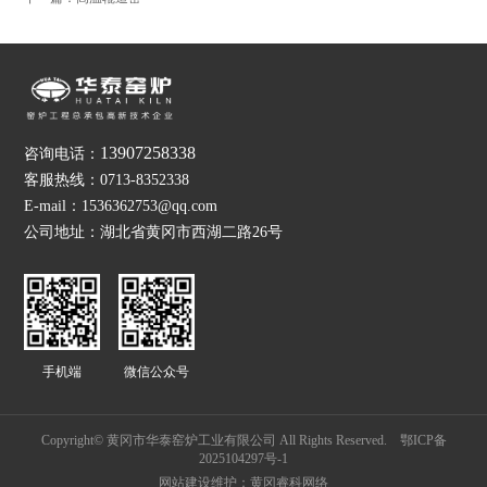
13907258338
咨询电话：
客服热线：0713-8352338
E-mail：1536362753@qq.com
公司地址：湖北省黄冈市西湖二路26号
手机端
微信公众号
Copyright© 黄冈市华泰窑炉工业有限公司 All Rights Reserved.
鄂ICP备
2025104297号-1
网站建设维护：黄冈睿科网络