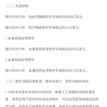
（二）先进材料
预计到2023年，热处理陶瓷窑炉市场将达到48亿美元。
预计到2023年，医疗陶瓷窑炉市场将达到21亿美元。
1.金属表面处理窑炉
预计到2023年，金属表面处理窑炉市场将达到56亿美元。
2.金属加热处理窑炉
预计到2023年，金属加热处理窑炉市场将达到72亿美元。
（三）窑炉功能高度集成、模块化设计、窑炉功能自动化
1.AI技术在窑炉自动化中的应用：随着人工智能技术的快速发
展，将其应用于窑炉的自动化控制中，可以实现更加智能化的生
产过程，提高生产效率和产品质量。具体可以探讨如何利用AI技