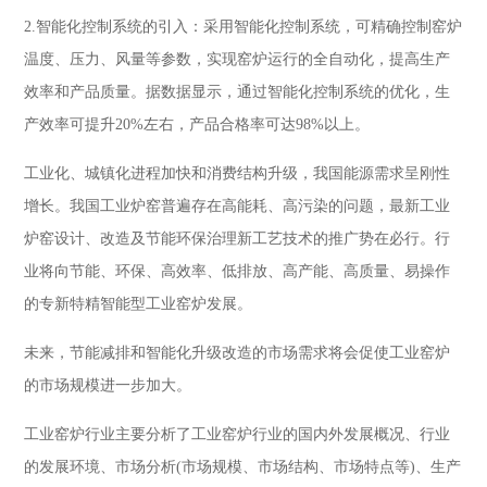
2.智能化控制系统的引入：采用智能化控制系统，可精确控制窑炉
温度、压力、风量等参数，实现窑炉运行的全自动化，提高生产
效率和产品质量。据数据显示，通过智能化控制系统的优化，生
产效率可提升20%左右，产品合格率可达98%以上。
工业化、城镇化进程加快和消费结构升级，我国能源需求呈刚性
增长。我国工业炉窑普遍存在高能耗、高污染的问题，最新工业
炉窑设计、改造及节能环保治理新工艺技术的推广势在必行。行
业将向节能、环保、高效率、低排放、高产能、高质量、易操作
的专新特精智能型工业窑炉发展。
未来，节能减排和智能化升级改造的市场需求将会促使工业窑炉
的市场规模进一步加大。
工业窑炉行业主要分析了工业窑炉行业的国内外发展概况、行业
的发展环境、市场分析(市场规模、市场结构、市场特点等)、生产