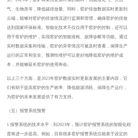
气、生物质等，降低碳排放量。同时，窑炉排放数据实时更新到
云端，能够对窑炉的排放情况进行监测和管理，确保窑炉的排放
达到国家环保标准。智能化技术不仅仅用于窑炉的控制，还可以
用于窑炉的维护，实现窑炉的智能巡检、故障诊断等功能。通过
实时数据采集和传输，窑炉的异常情况可被及时查看，保障生产
运行的正常和安全。预测性维护可以更好地降低窑炉的维护成
本，并能够延长窑炉的使用寿命。
以上三个方面，是2023年窑炉数据实时更新发展的主要内容，它
们有助于提高窑炉的生产效率、降低能源消耗、保障生产运行，
为窑炉的未来发展提供了有力支持。
（五）报警系统预警
1.报警系统的技术水平：到2023年，预计窑炉报警系统的智能化程
度将进一步提高。例如，目前很多窑炉报警系统仅能基于设定的