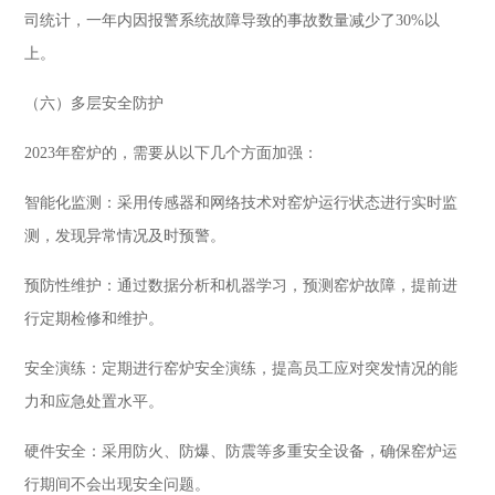
司统计，一年内因报警系统故障导致的事故数量减少了30%以
上。
（六）多层安全防护
2023年窑炉的，需要从以下几个方面加强：
智能化监测：采用传感器和网络技术对窑炉运行状态进行实时监
测，发现异常情况及时预警。
预防性维护：通过数据分析和机器学习，预测窑炉故障，提前进
行定期检修和维护。
安全演练：定期进行窑炉安全演练，提高员工应对突发情况的能
力和应急处置水平。
硬件安全：采用防火、防爆、防震等多重安全设备，确保窑炉运
行期间不会出现安全问题。