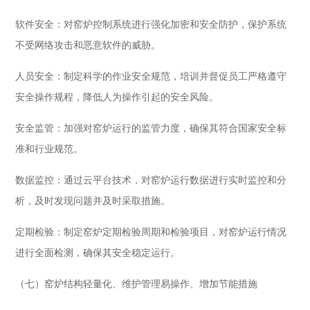
软件安全：对窑炉控制系统进行强化加密和安全防护，保护系统
不受网络攻击和恶意软件的威胁。
人员安全：制定科学的作业安全规范，培训并督促员工严格遵守
安全操作规程，降低人为操作引起的安全风险。
安全监管：加强对窑炉运行的监管力度，确保其符合国家安全标
准和行业规范。
数据监控：通过云平台技术，对窑炉运行数据进行实时监控和分
析，及时发现问题并及时采取措施。
定期检验：制定窑炉定期检验周期和检验项目，对窑炉运行情况
进行全面检测，确保其安全稳定运行。
（七）窑炉结构轻量化、维护管理易操作、增加节能措施