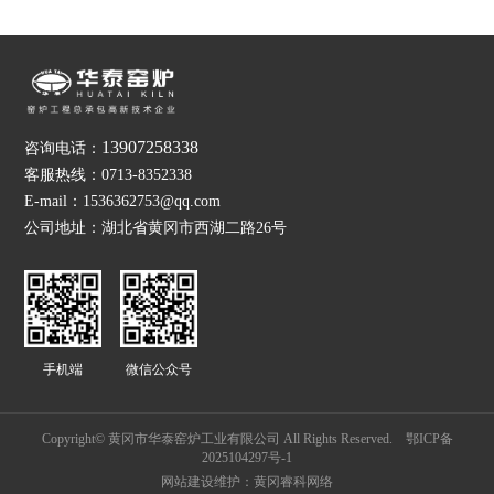
13907258338
咨询电话：
客服热线：0713-8352338
E-mail：1536362753@qq.com
公司地址：湖北省黄冈市西湖二路26号
手机端
微信公众号
Copyright© 黄冈市华泰窑炉工业有限公司 All Rights Reserved.
鄂ICP备
2025104297号-1
网站建设维护：黄冈睿科网络