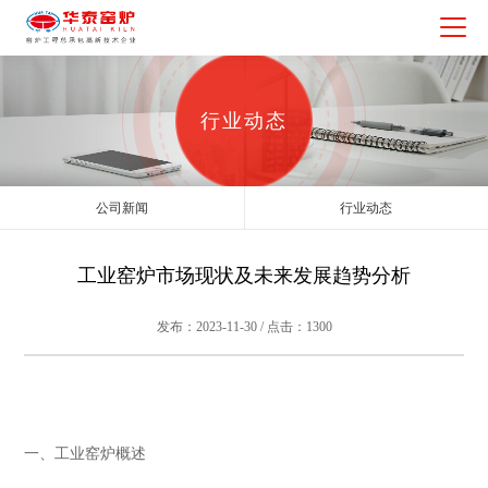
行业动态
公司新闻
行业动态
工业窑炉市场现状及未来发展趋势分析
发布：2023-11-30 / 点击：1300
一、工业窑炉概述