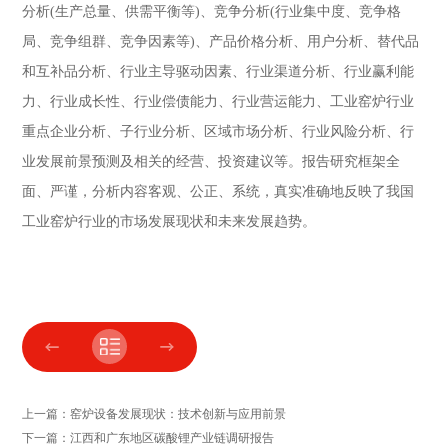
分析(生产总量、供需平衡等)、竞争分析(行业集中度、竞争格
局、竞争组群、竞争因素等)、产品价格分析、用户分析、替代品
和互补品分析、行业主导驱动因素、行业渠道分析、行业赢利能
力、行业成长性、行业偿债能力、行业营运能力、工业窑炉行业
重点企业分析、子行业分析、区域市场分析、行业风险分析、行
业发展前景预测及相关的经营、投资建议等。报告研究框架全
面、严谨，分析内容客观、公正、系统，真实准确地反映了我国
工业窑炉行业的市场发展现状和未来发展趋势。
上一篇：窑炉设备发展现状：技术创新与应用前景
下一篇：江西和广东地区碳酸锂产业链调研报告