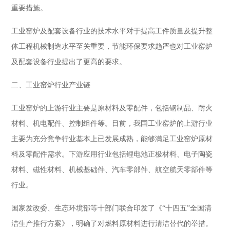
重要措施。
工业窑炉及配套设备行业的技术水平对于提高工件质量及提升整
体工程机械制造水平至关重要，节能环保要求趋严也对工业窑炉
及配套设备行业提出了更高的要求。
二、工业窑炉行业产业链
工业窑炉的上游行业主要是原材料及零配件，包括钢制品、耐火
材料、机电配件、控制组件等。目前，我国工业窑炉的上游行业
主要为充分竞争行业基本上已发展成熟，能够满足工业窑炉原材
料及零配件需求。下游应用行业包括锂电池正极材料、电子陶瓷
材料、磁性材料、机械基础件、汽车零部件、航空航天零部件等
行业。
国家发改委、生态环境部等十部门联合印发了《“十四五”全国清
洁生产推行方案》，明确了对燃料原材料进行清洁替代的举措。